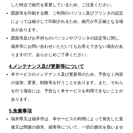
した時点で縮尺を変更しているため、ご注意ください。
図面等を印刷する際、ご利用のパソコン及びプリンタの設定
によっては縮小して印刷されるため、縮尺が不正確となる場
合があります。
図面等及びお手持ちのパソコンやプリンタの設定等に関し、
福井市にお問い合わせいただいてもお答えできない場合があ
りますので、あらかじめご了承ください。
4.メンテナンス及び更新等について
本サービスのメンテナンス及び更新等のため、予告なく内容
の追加、変更、削除等を行うことがあります。また、それら
を行う場合には、予告なく本サービスを利用できないことが
あります。
5.免責事項
福井県又は福井市は、本サービスの利用によって発生した直
接又は間接の損失、損害等について、一切の責任を負いませ