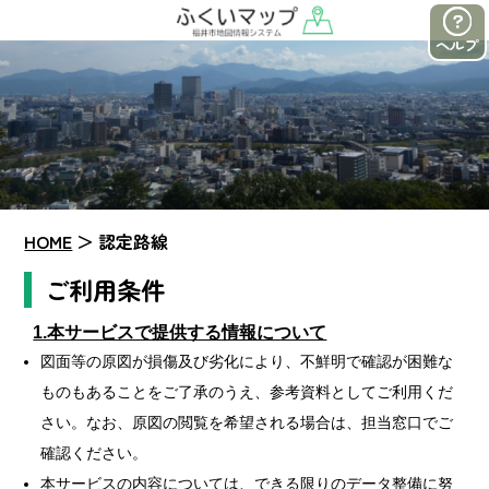
ヘルプ
HOME
＞
認定路線
ご利用条件
1.本サービスで提供する情報について
図面等の原図が損傷及び劣化により、不鮮明で確認が困難な
ものもあることをご了承のうえ、参考資料としてご利用くだ
さい。なお、原図の閲覧を希望される場合は、担当窓口でご
確認ください。
本サービスの内容については、できる限りのデータ整備に努